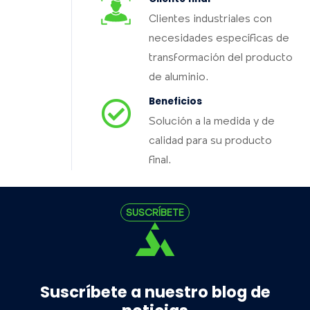
Clientes industriales con
necesidades específicas de
transformación del producto
de aluminio.
Beneficios
Solución a la medida y de
calidad para su producto
final.
SUSCRÍBETE
Suscríbete a nuestro blog de