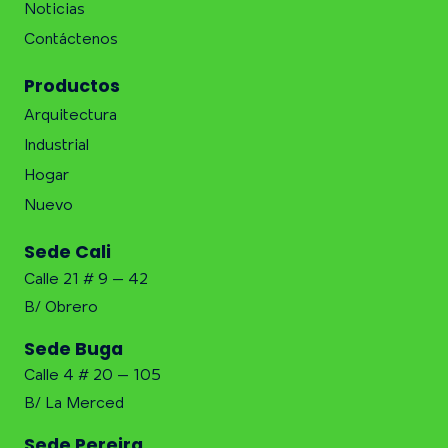
Noticias
Contáctenos
Productos
Arquitectura
Industrial
Hogar
Nuevo
Sede Cali
Calle 21 # 9 – 42
B/ Obrero
Sede Buga
Calle 4 # 20 – 105
B/ La Merced
Sede Pereira