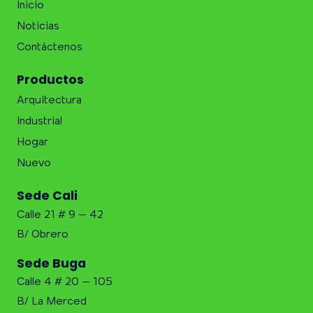
Inicio
Noticias
Contáctenos
Productos
Arquitectura
Industrial
Hogar
Nuevo
Sede Cali
Calle 21 # 9 – 42
B/ Obrero
Sede Buga
Calle 4 # 20 – 105
B/ La Merced