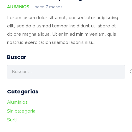
ALUMINIOS
hace 7 meses
Lorem ipsum dolor sit amet, consectetur adipiscing
elit, sed do eiusmod tempor incididunt ut labore et
dolore magna aliqua. Ut enim ad minim veniam, quis
nostrud exercitation ullamco laboris nisi…
Buscar
Buscar:
Categorías
Aluminios
Sin categoría
Surti