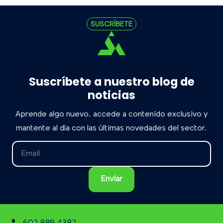
SUSCRÍBETE
Suscríbete a nuestro blog de
noticias
Aprende algo nuevo, accede a contenido exclusivo y
mantente al día con las últimas novedades del sector.