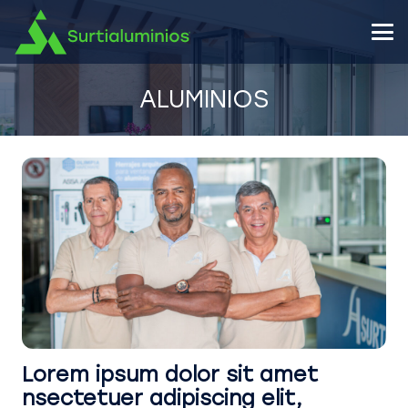
ALUMINIOS
Lorem ipsum dolor sit amet
nsectetuer adipiscing elit,