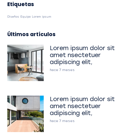
Etiquetas
Diseños
Equipo
Lorem ipsum
Últimos artículos
Lorem ipsum dolor sit
amet nsectetuer
adipiscing elit,
hace 7 meses
Lorem ipsum dolor sit
amet nsectetuer
adipiscing elit,
hace 7 meses